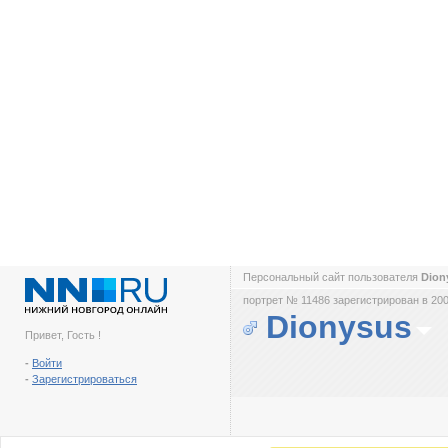
Персональный сайт пользователя
Dion
портрет № 11486 зарегистрирован в 200
Dionysus
Привет, Гость !
-
Войти
-
Зарегистрироваться